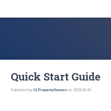
Quick Start Guide
Published by
CLPropertyOwners
on
2023-05-20