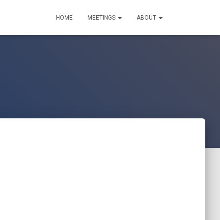
HOME
MEETINGS
ABOUT