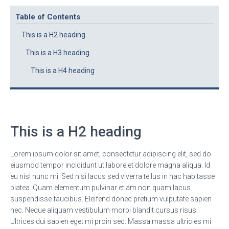
Table of Contents
This is a H2 heading
This is a H3 heading
This is a H4 heading
This is a H2 heading
Lorem ipsum dolor sit amet, consectetur adipiscing elit, sed do
eiusmod tempor incididunt ut labore et dolore magna aliqua. Id
eu nisl nunc mi. Sed nisi lacus sed viverra tellus in hac habitasse
platea. Quam elementum pulvinar etiam non quam lacus
suspendisse faucibus. Eleifend donec pretium vulputate sapien
nec. Neque aliquam vestibulum morbi blandit cursus risus.
Ultrices dui sapien eget mi proin sed. Massa massa ultricies mi